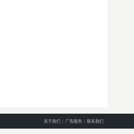
关于我们
|
广告服务
|
联系我们