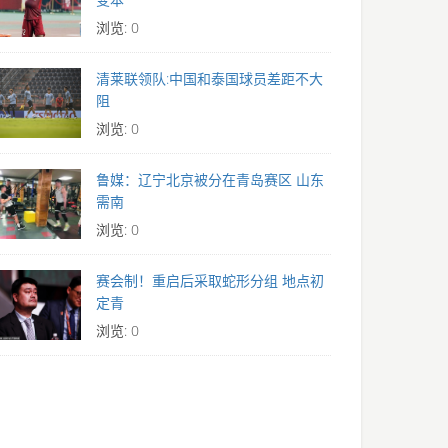
浏览: 0
清莱联领队:中国和泰国球员差距不大
阻
浏览: 0
鲁媒：辽宁北京被分在青岛赛区 山东
需南
浏览: 0
赛会制！重启后采取蛇形分组 地点初
定青
浏览: 0