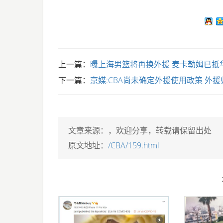
上一篇：
曝上海男篮将再换外援 麦卡勒姆已抵
下一篇：
京媒:CBA尚未确定外援使用政策 外
文章来源：
，欢迎分享，转载请保留出处
原文地址：
/CBA/159.html