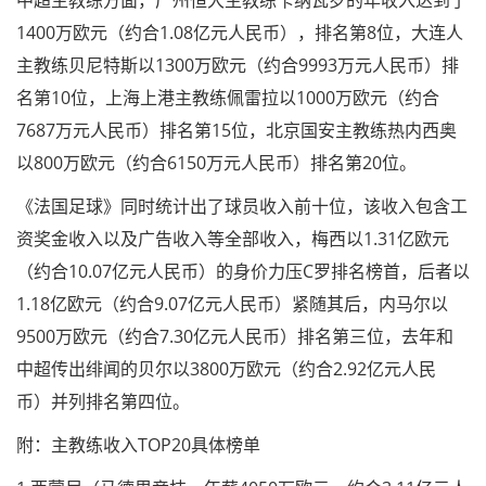
1400万欧元（约合1.08亿元人民币），排名第8位，大连人
主教练贝尼特斯以1300万欧元（约合9993万元人民币）排
名第10位，上海上港主教练佩雷拉以1000万欧元（约合
7687万元人民币）排名第15位，北京国安主教练热内西奥
以800万欧元（约合6150万元人民币）排名第20位。
《法国足球》同时统计出了球员收入前十位，该收入包含工
资奖金收入以及广告收入等全部收入，梅西以1.31亿欧元
（约合10.07亿元人民币）的身价力压C罗排名榜首，后者以
1.18亿欧元（约合9.07亿元人民币）紧随其后，内马尔以
9500万欧元（约合7.30亿元人民币）排名第三位，去年和
中超传出绯闻的贝尔以3800万欧元（约合2.92亿元人民
币）并列排名第四位。
附：主教练收入TOP20具体榜单