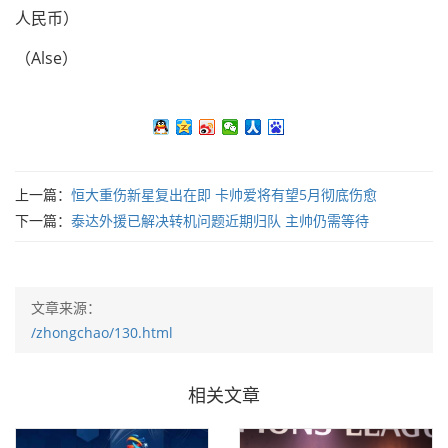
人民币）
（Alse）
上一篇：
恒大重伤新星复出在即 卡帅爱将有望5月彻底伤愈
下一篇：
泰达外援已解决转机问题近期归队 主帅仍需等待
文章来源：
/zhongchao/130.html
相关文章