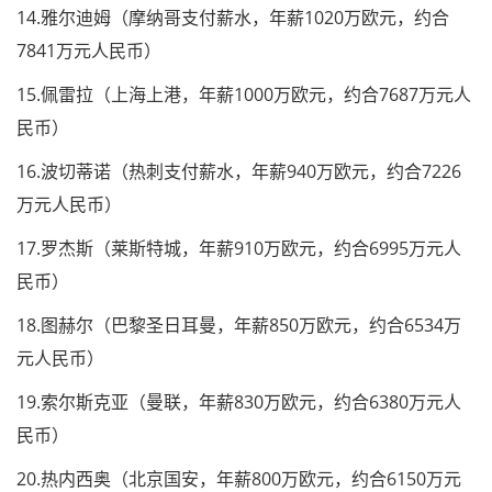
14.雅尔迪姆（摩纳哥支付薪水，年薪1020万欧元，约合
7841万元人民币）
15.佩雷拉（上海上港，年薪1000万欧元，约合7687万元人
民币）
16.波切蒂诺（热刺支付薪水，年薪940万欧元，约合7226
万元人民币）
17.罗杰斯（莱斯特城，年薪910万欧元，约合6995万元人
民币）
18.图赫尔（巴黎圣日耳曼，年薪850万欧元，约合6534万
元人民币）
19.索尔斯克亚（曼联，年薪830万欧元，约合6380万元人
民币）
20.热内西奥（北京国安，年薪800万欧元，约合6150万元