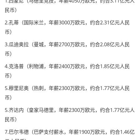
1.西蒙尼（马德里竞技，年薪4050万欧元，约合3.11亿元人
民币）
2.孔蒂（国际米兰，年薪3000万欧元，约合2.31亿元人民
币）
3.瓜迪奥拉（曼城，年薪2700万欧元，约合2.08亿元人民
币）
4.克洛普（利物浦，年薪2400万欧元，约合1.85亿元人民
币）
5.穆里尼奥（热刺，年薪2300万欧元，约合1.77亿元人民
币）
5.齐达内（皇家马德里，年薪2300万欧元，约合1.77亿元人
民币）
7.巴尔韦德（巴萨支付薪水，年薪1900万欧元，约合1.46亿