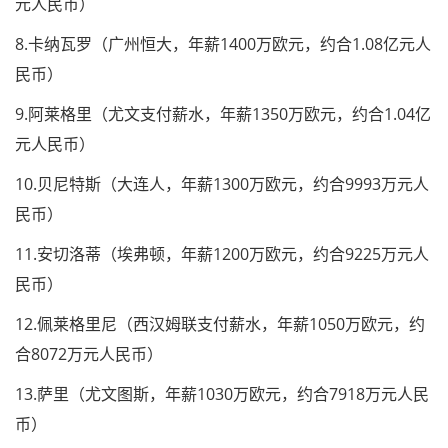
元人民币）
8.卡纳瓦罗（广州恒大，年薪1400万欧元，约合1.08亿元人
民币）
9.阿莱格里（尤文支付薪水，年薪1350万欧元，约合1.04亿
元人民币）
10.贝尼特斯（大连人，年薪1300万欧元，约合9993万元人
民币）
11.安切洛蒂（埃弗顿，年薪1200万欧元，约合9225万元人
民币）
12.佩莱格里尼（西汉姆联支付薪水，年薪1050万欧元，约
合8072万元人民币）
13.萨里（尤文图斯，年薪1030万欧元，约合7918万元人民
币）